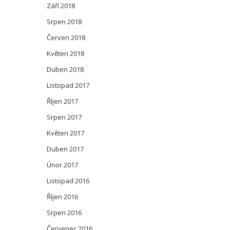
Září 2018
Srpen 2018
Červen 2018
Květen 2018
Duben 2018
Listopad 2017
Říjen 2017
Srpen 2017
Květen 2017
Duben 2017
Únor 2017
Listopad 2016
Říjen 2016
Srpen 2016
Červenec 2016