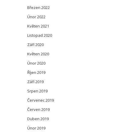
Březen 2022
Únor 2022
Květen 2021
Listopad 2020
Září 2020
Květen 2020
Únor 2020
Říjen 2019
Září 2019
Srpen 2019
Červenec 2019
Červen 2019
Duben 2019
Únor 2019