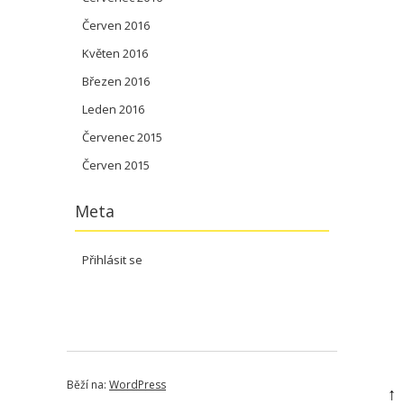
Červen 2016
Květen 2016
Březen 2016
Leden 2016
Červenec 2015
Červen 2015
Meta
Přihlásit se
Běží na:
WordPress
↑