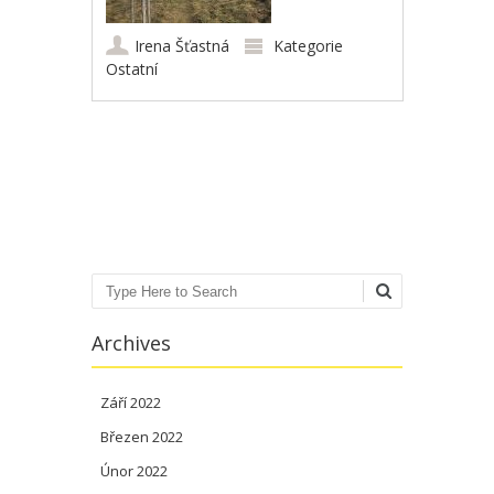
Irena Šťastná
Kategorie
Ostatní
Post navigation
Search
Archives
Září 2022
Březen 2022
Únor 2022