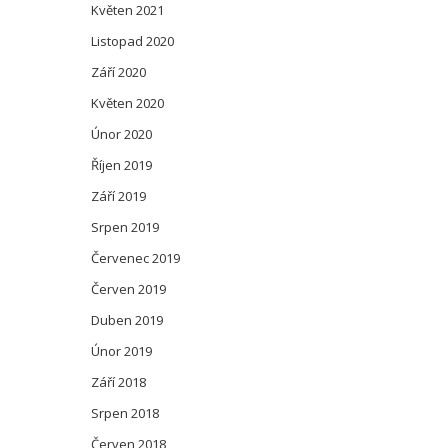
Květen 2021
Listopad 2020
Září 2020
Květen 2020
Únor 2020
Říjen 2019
Září 2019
Srpen 2019
Červenec 2019
Červen 2019
Duben 2019
Únor 2019
Září 2018
Srpen 2018
Červen 2018