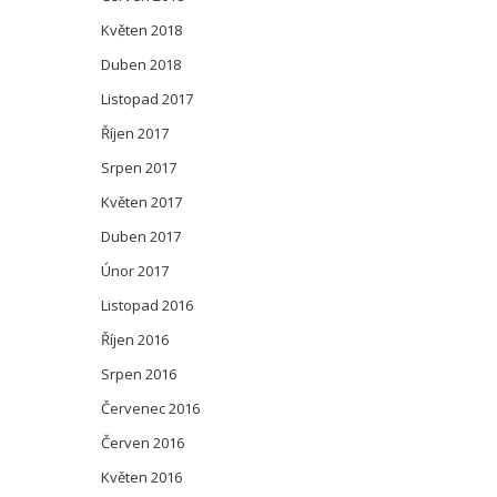
Květen 2018
Duben 2018
Listopad 2017
Říjen 2017
Srpen 2017
Květen 2017
Duben 2017
Únor 2017
Listopad 2016
Říjen 2016
Srpen 2016
Červenec 2016
Červen 2016
Květen 2016