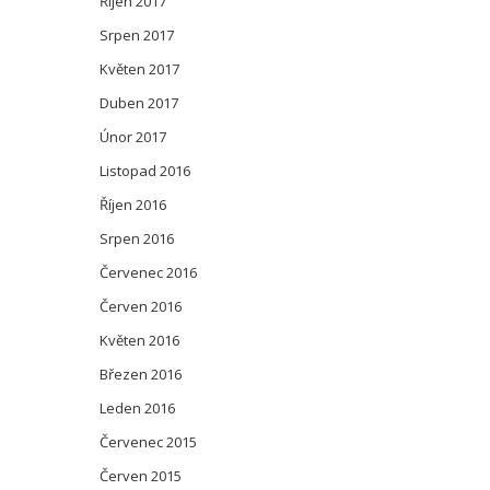
Říjen 2017
Srpen 2017
Květen 2017
Duben 2017
Únor 2017
Listopad 2016
Říjen 2016
Srpen 2016
Červenec 2016
Červen 2016
Květen 2016
Březen 2016
Leden 2016
Červenec 2015
Červen 2015