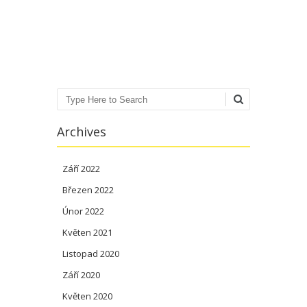
Post navigation
Search
Archives
Září 2022
Březen 2022
Únor 2022
Květen 2021
Listopad 2020
Září 2020
Květen 2020