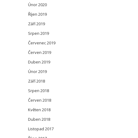
Únor 2020
Říjen 2019
Září 2019
Srpen 2019
Červenec 2019
Červen 2019
Duben 2019
Únor 2019
Září 2018
Srpen 2018
Červen 2018
Květen 2018
Duben 2018
Listopad 2017