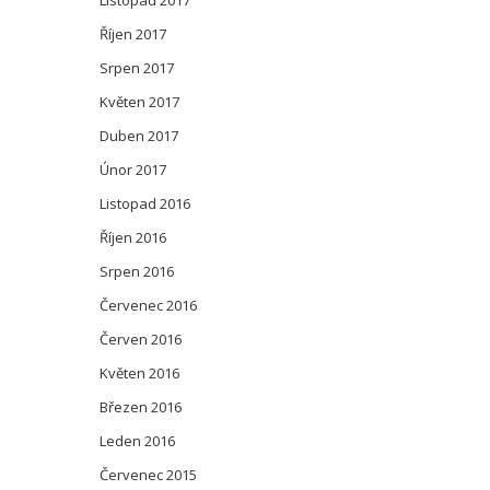
Listopad 2017
Říjen 2017
Srpen 2017
Květen 2017
Duben 2017
Únor 2017
Listopad 2016
Říjen 2016
Srpen 2016
Červenec 2016
Červen 2016
Květen 2016
Březen 2016
Leden 2016
Červenec 2015