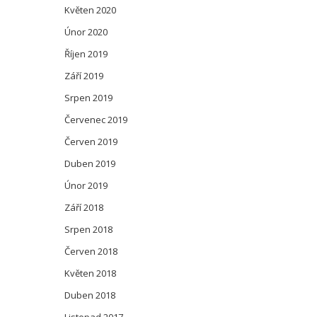
Květen 2020
Únor 2020
Říjen 2019
Září 2019
Srpen 2019
Červenec 2019
Červen 2019
Duben 2019
Únor 2019
Září 2018
Srpen 2018
Červen 2018
Květen 2018
Duben 2018