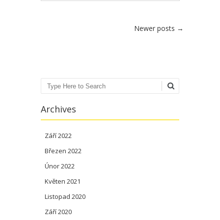
Post navigation
Newer posts
→
Search
Archives
Září 2022
Březen 2022
Únor 2022
Květen 2021
Listopad 2020
Září 2020